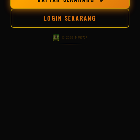
LOGIN SEKARANG
© 2026 MPO777